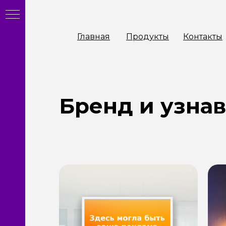
Главная
Продукты
Контакты
Бренд и узна