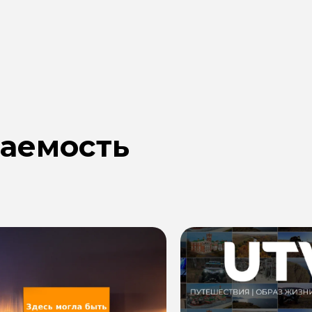
ваемость